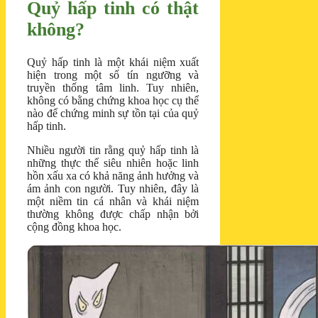
Quỷ hấp tinh có thật
không?
Quỷ hấp tinh là một khái niệm xuất
hiện trong một số tín ngưỡng và
truyền thống tâm linh. Tuy nhiên,
không có bằng chứng khoa học cụ thể
nào để chứng minh sự tồn tại của quỷ
hấp tinh.
Nhiều người tin rằng quỷ hấp tinh là
những thực thể siêu nhiên hoặc linh
hồn xấu xa có khả năng ảnh hưởng và
ám ảnh con người. Tuy nhiên, đây là
một niềm tin cá nhân và khái niệm
thường không được chấp nhận bởi
cộng đồng khoa học.