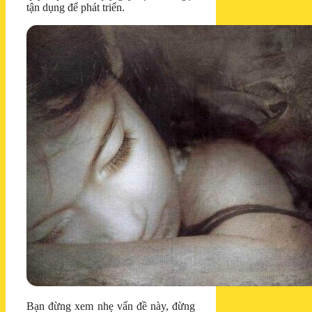
tận dụng để phát triển.
Bạn đừng xem nhẹ vấn đề này, đừng