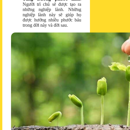
Người trì chú sẽ được tạo ra
những nghiệp lành. Những
nghiệp lành này sẽ giúp họ
được hưởng nhiều phước báu
trong đời này và đời sau.