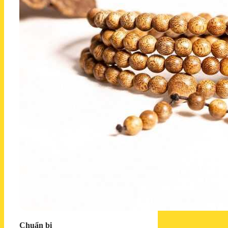
Chuẩn bị