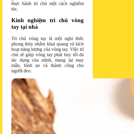
thực hành trì chú một cách nghiêm
túc.
Kinh nghiệm trì chú vòng
tay tại nhà
Trì chú vòng tay là một nghi thức
phong thủy nhằm khai quang và kích
hoạt năng lượng của vòng tay. Việc trì
chú sẽ giúp vòng tay phát huy tối đa
tác dụng của mình, mang lại may
mắn, bình an và thành công cho
người đeo.