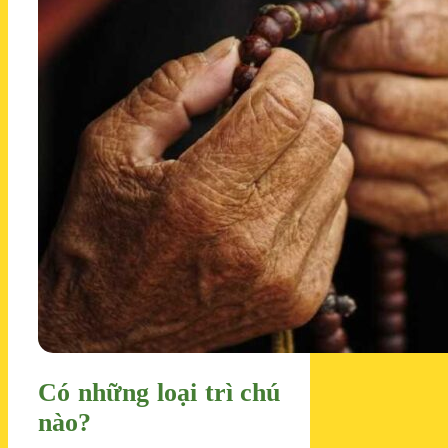
Có những loại trì chú
nào?