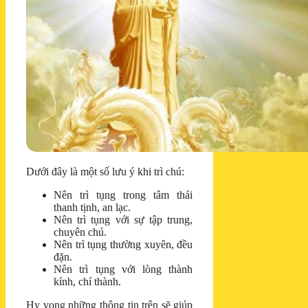
Dưới đây là một số lưu ý khi trì chú:
Nên trì tụng trong tâm thái
thanh tịnh, an lạc.
Nên trì tụng với sự tập trung,
chuyên chú.
Nên trì tụng thường xuyên, đều
đặn.
Nên trì tụng với lòng thành
kính, chí thành.
Hy vọng những thông tin trên sẽ giúp