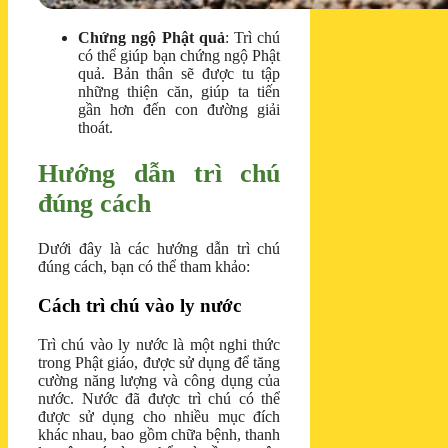
Chứng ngộ Phật quả
: Trì chú
có thể giúp bạn chứng ngộ Phật
quả. Bản thân sẽ được tu tập
những thiện căn, giúp ta tiến
gần hơn đến con đường giải
thoát.
Hướng dẫn trì chú
đúng cách
Dưới đây là các hướng dẫn trì chú
đúng cách, bạn có thể tham khảo:
Cách trì chú vào ly nước
Trì chú vào ly nước là một nghi thức
trong Phật giáo, được sử dụng để tăng
cường năng lượng và công dụng của
nước. Nước đã được trì chú có thể
được sử dụng cho nhiều mục đích
khác nhau, bao gồm chữa bệnh, thanh