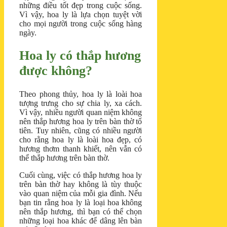
những điều tốt đẹp trong cuộc sống.
Vì vậy, hoa ly là lựa chọn tuyệt vời
cho mọi người trong cuộc sống hàng
ngày.
Hoa ly có thắp hương
được không?
Theo phong thủy, hoa ly là loài hoa
tượng trưng cho sự chia ly, xa cách.
Vì vậy, nhiều người quan niệm không
nên thắp hương hoa ly trên bàn thờ tổ
tiên. Tuy nhiên, cũng có nhiều người
cho rằng hoa ly là loài hoa đẹp, có
hương thơm thanh khiết, nên vẫn có
thể thắp hương trên bàn thờ.
Cuối cùng, việc có thắp hương hoa ly
trên bàn thờ hay không là tùy thuộc
vào quan niệm của mỗi gia đình. Nếu
bạn tin rằng hoa ly là loại hoa không
nên thắp hương, thì bạn có thể chọn
những loại hoa khác để dâng lên bàn