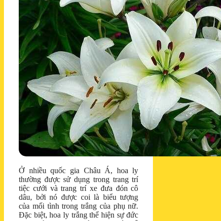
Ở nhiều quốc gia Châu Á, hoa ly
thường được sử dụng trong trang trí
tiệc cưới và trang trí xe đưa đón cô
dâu, bởi nó được coi là biểu tượng
của mối tình trong trắng của phụ nữ.
Đặc biệt, hoa ly trắng thể hiện sự đức