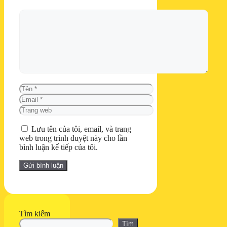
Bình
luận
Tên
Email
Trang
web
Lưu tên của tôi, email, và trang
web trong trình duyệt này cho lần
bình luận kế tiếp của tôi.
Tìm kiếm
Tìm