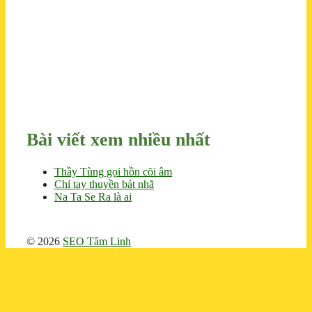
Bài viết xem nhiều nhất
Thầy Tùng gọi hồn cõi âm
Chỉ tay thuyền bát nhã
Na Ta Se Ra là ai
© 2026
SEO Tâm Linh