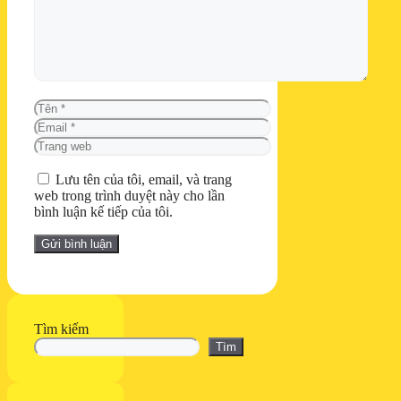
Tên
Email
Trang
web
Lưu tên của tôi, email, và trang
web trong trình duyệt này cho lần
bình luận kế tiếp của tôi.
Tìm kiếm
Tìm