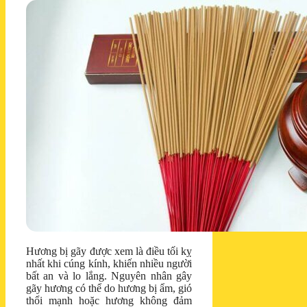
Hương bị gãy được xem là điều tối kỵ
nhất khi cúng kính, khiến nhiều người
bất an và lo lắng. Nguyên nhân gây
gãy hương có thể do hương bị ẩm, gió
thổi mạnh hoặc hương không đảm