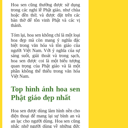
Hoa sen cũng thường được sử dụng
trong các nghi lễ Phật giáo, như chùa
hoặc đền thờ, và được đặt trên các
bàn thờ để tôn vinh Phật và các vị
thánh.
Tóm lại, hoa sen không chỉ là một loại
hoa đẹp mà còn mang ý nghĩa đặc
biệt trong văn hóa và tôn giáo của
người Việt Nam. Với ý nghĩa của sự
sáng suốt, giải thoát và trong sạch,
hoa sen được coi là một biểu tượng
quan trọng của Phật giáo và là một
phần không thể thiếu trong văn hóa
Việt Nam.
Top hình ảnh hoa sen
Phật giáo đẹp nhất
Hoa sen được dùng làm hình nền cho
điện thoại để mang lại sự bình an và
an lạc cho người dùng. Hoa sen cũng
nhắc nhở người dùng về những đức