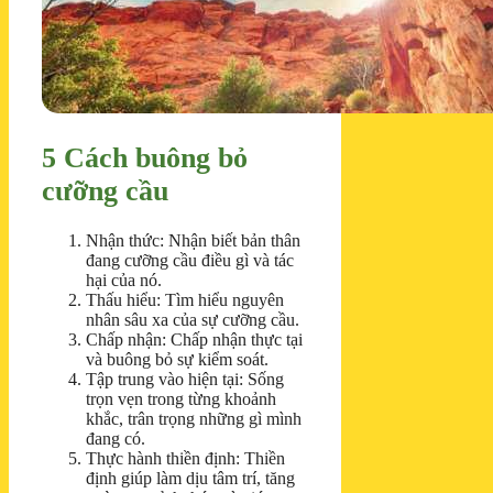
5 Cách buông bỏ
cưỡng cầu
Nhận thức: Nhận biết bản thân
đang cưỡng cầu điều gì và tác
hại của nó.
Thấu hiểu: Tìm hiểu nguyên
nhân sâu xa của sự cưỡng cầu.
Chấp nhận: Chấp nhận thực tại
và buông bỏ sự kiểm soát.
Tập trung vào hiện tại: Sống
trọn vẹn trong từng khoảnh
khắc, trân trọng những gì mình
đang có.
Thực hành thiền định: Thiền
định giúp làm dịu tâm trí, tăng