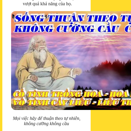
vượt quá khả năng của họ.
Mọi việc hãy để thuận theo tự nhiên,
không cưỡng không cầu