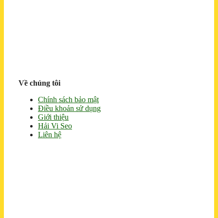
Về chúng tôi
Chính sách bảo mật
Điều khoản sử dụng
Giới thiệu
Hải Vi Seo
Liên hệ