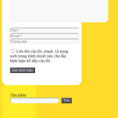
Tên
Email
Trang
web
Lưu tên của tôi, email, và trang
web trong trình duyệt này cho lần
bình luận kế tiếp của tôi.
Tìm kiếm
Tìm